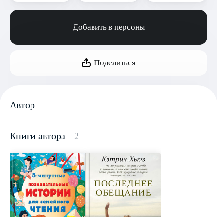
Добавить в персоны
Поделиться
Автор
Книги автора
2