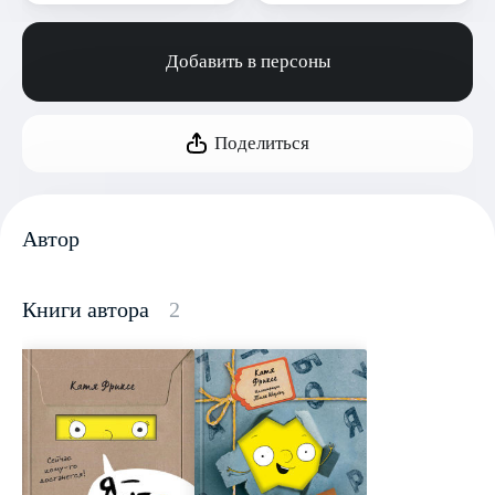
Добавить в персоны
Поделиться
Автор
Книги автора
2