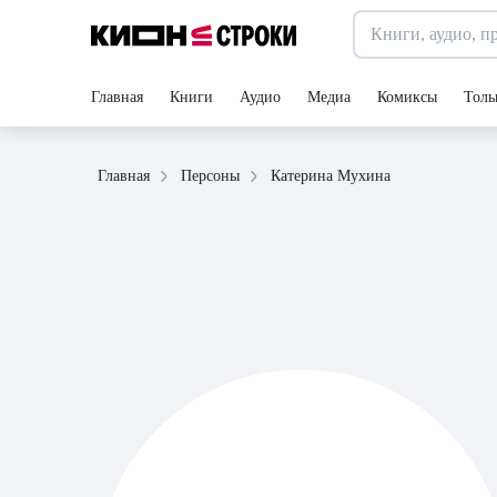
Главная
Книги
Аудио
Медиа
Комиксы
Толь
Катерина Мухина
Главная
Персоны