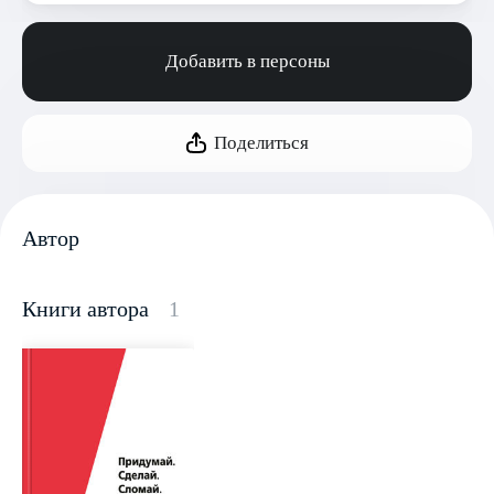
Добавить в персоны
Поделиться
Автор
Книги автора
1