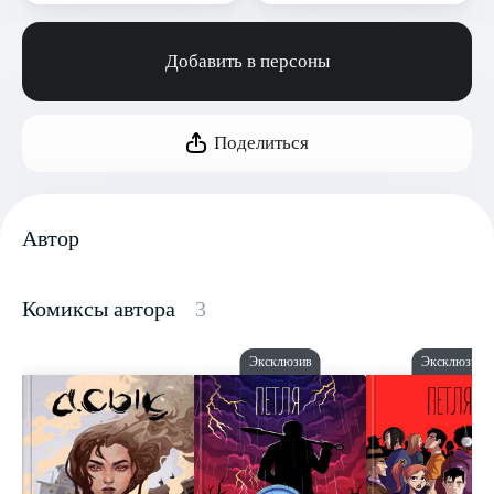
Добавить в персоны
Поделиться
Автор
Комиксы автора
3
Эксклюзив
Эксклюзив