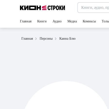
Главная
Книги
Аудио
Медиа
Комиксы
Толь
Канна Блю
Главная
Персоны