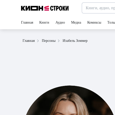
Главная
Книги
Аудио
Медиа
Комиксы
Толь
Изабель Зоммер
Главная
Персоны