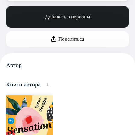
Добавить в персоны
Поделиться
Автор
Книги автора
1