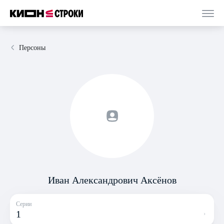
Персоны
Иван Александрович Аксёнов
Серии
1