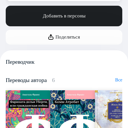
Добавить в персоны
Поделиться
Переводчик
Переводы автора
6
Все