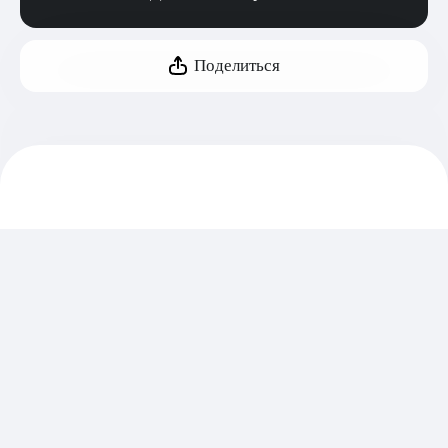
Поделиться