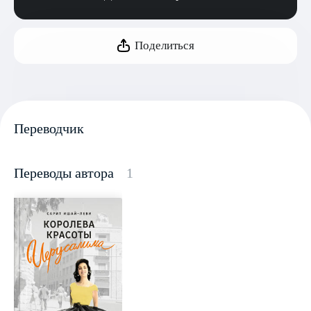
Поделиться
Переводчик
Переводы автора
1