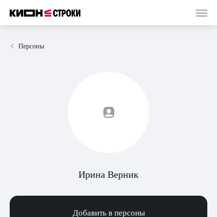
Персоны
Ирина Верник
Добавить в персоны