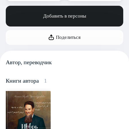
Добавить в персоны
Поделиться
Автор, переводчик
Книги автора
1