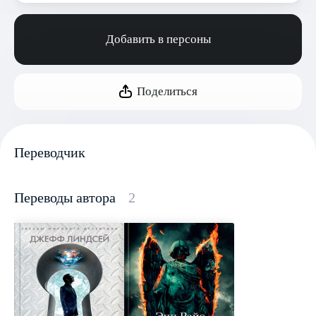
Добавить в персоны
Поделиться
Переводчик
Переводы автора
2