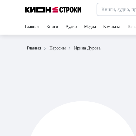
Главная
Книги
Аудио
Медиа
Комиксы
Толь
Ирина Дурова
Главная
Персоны