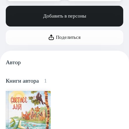
Добавить в персоны
Поделиться
Автор
Книги автора
1