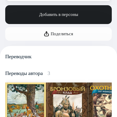
Добавить в персоны
Поделиться
Переводчик
Переводы автора
3