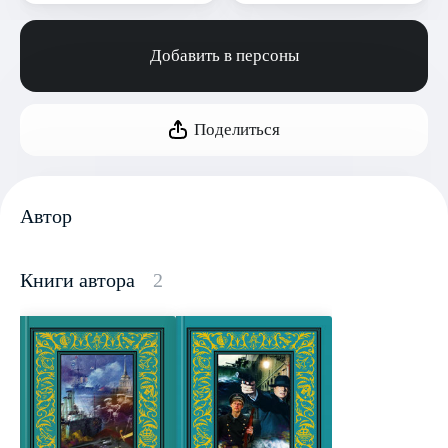
Добавить в персоны
Поделиться
Автор
Книги автора
2