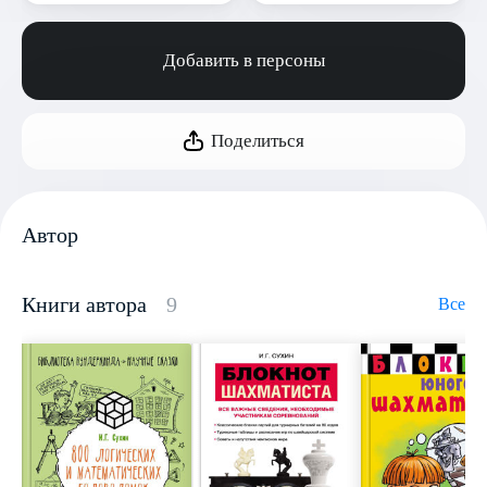
Добавить в персоны
Поделиться
Автор
Книги автора
9
Все