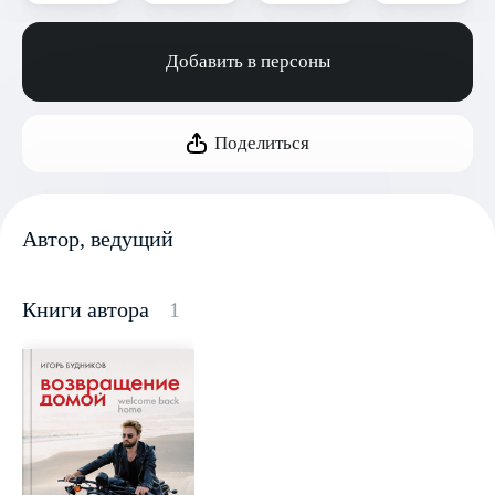
Добавить в персоны
Поделиться
Автор, ведущий
Книги автора
1