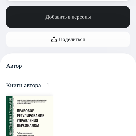
Добавить в персоны
Поделиться
Автор
Книги автора
1