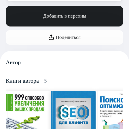
Добавить в персоны
Поделиться
Автор
Книги автора
5