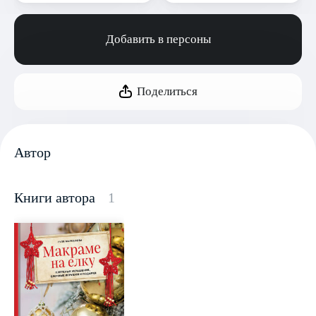
Добавить в персоны
Поделиться
Автор
Книги автора
1