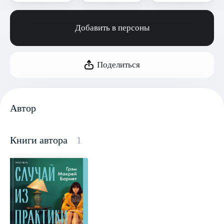
Добавить в персоны
Поделиться
Автор
Книги автора
1