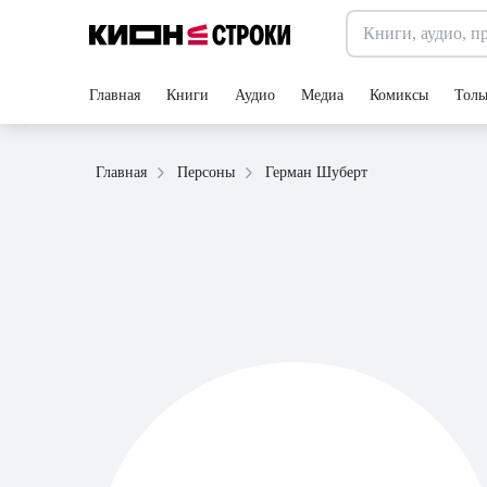
Главная
Книги
Аудио
Медиа
Комиксы
Толь
Герман Шуберт
Главная
Персоны