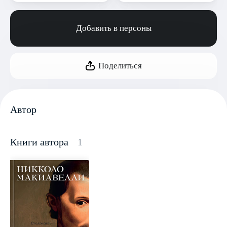
Добавить в персоны
Поделиться
Автор
Книги автора
1