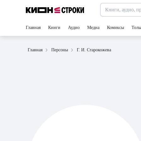
Главная
Книги
Аудио
Медиа
Комиксы
Толь
Г. И. Старокожева
Главная
Персоны