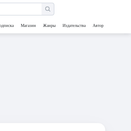
одписка
Магазин
Жанры
Издательства
Авторы