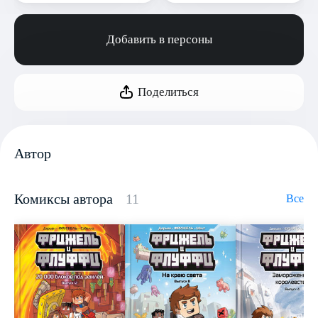
Добавить в персоны
Поделиться
Автор
Комиксы автора
11
Все