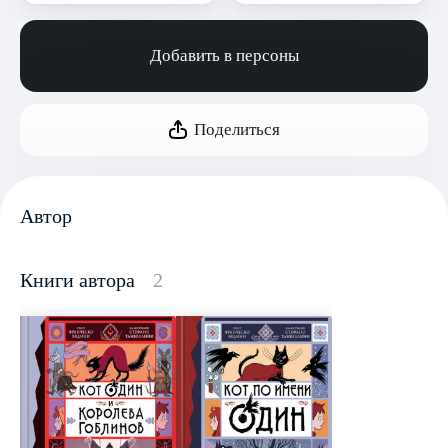
Добавить в персоны
Поделиться
Автор
Книги автора
2