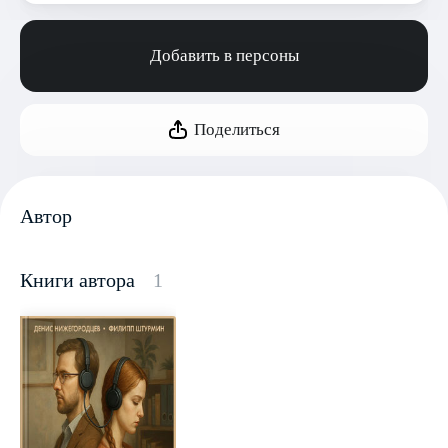
Добавить в персоны
Поделиться
Автор
Книги автора
1