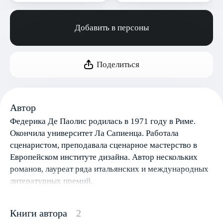
Добавить в персоны
Поделиться
Автор
Федерика Де Паолис родилась в 1971 году в Риме.
Окончила университет Ла Сапиенца. Работала
сценаристом, преподавала сценарное мастерство в
Европейском институте дизайна. Автор нескольких
романов, лауреат ряда итальянских и международных
литературных премий.
Книги автора
2