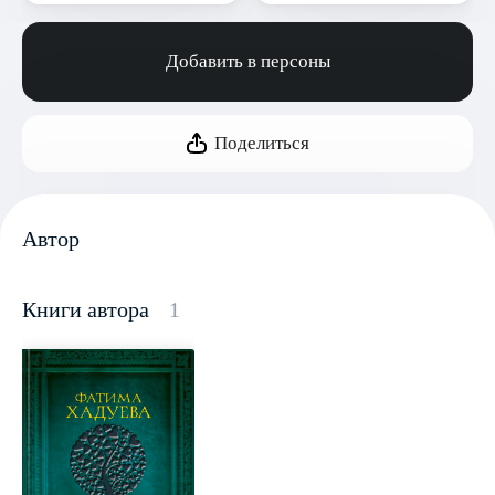
Добавить в персоны
Поделиться
Автор
Книги автора
1