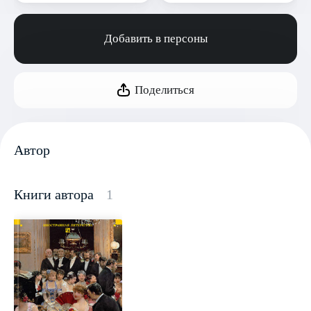
Добавить в персоны
Поделиться
Автор
Книги автора
1