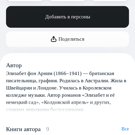
Добавить в персоны
Поделиться
Автор
Элизабет фон Арним (1866–1941) — британская
писательница, графиня. Родилась в Австралии. Жила в
Швейцарии и Лондоне. Училась в Королевском
колледже музыки. Автор романов «Элизабет и её
немецкий сад», «Колдовской апрель» и других,
ставших мировыми бестселлерами.
Книги автора
9
Все