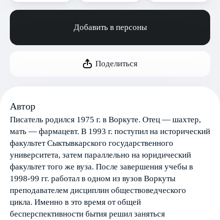
Добавить в персоны
Поделиться
Автор
Писатель родился 1975 г. в Воркуте. Отец — шахтер,
мать — фармацевт. В 1993 г. поступил на исторический
факультет Сыктывкарского государственного
университета, затем параллельно на юридический
факультет того же вуза. После завершения учебы в
1998-99 гг. работал в одном из вузов Воркуты
преподавателем дисциплин обществоведческого
цикла. Именно в это время от общей
бесперспективности бытия решил заняться