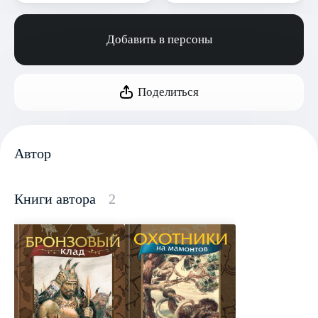
Добавить в персоны
Поделиться
Автор
Книги автора
2