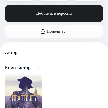
Добавить в персоны
Поделиться
Автор
Книги автора
1