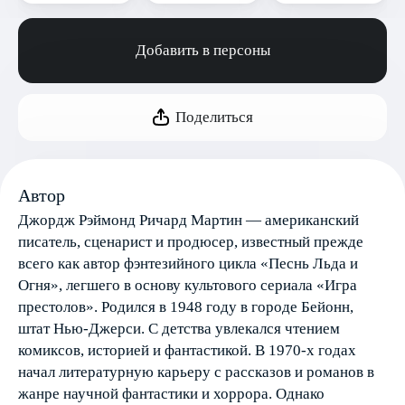
Добавить в персоны
Поделиться
Автор
Джордж Рэймонд Ричард Мартин — американский
писатель, сценарист и продюсер, известный прежде
всего как автор фэнтезийного цикла «Песнь Льда и
Огня», легшего в основу культового сериала «Игра
престолов». Родился в 1948 году в городе Бейонн,
штат Нью-Джерси. С детства увлекался чтением
комиксов, историей и фантастикой. В 1970-х годах
начал литературную карьеру с рассказов и романов в
жанре научной фантастики и хоррора. Однако