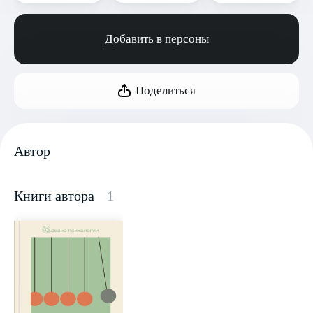
Добавить в персоны
Поделиться
Автор
Книги автора
1