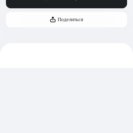
Поделиться