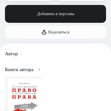
Добавить в персоны
Поделиться
Автор
Книги автора
1