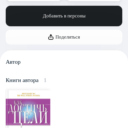
Добавить в персоны
Поделиться
Автор
Книги автора
1