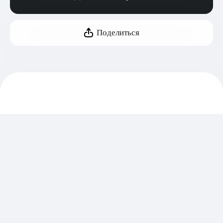
Поделиться