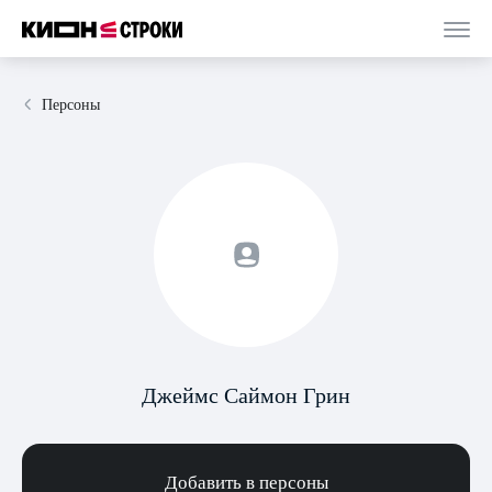
Персоны
Джеймс Саймон Грин
Добавить в персоны