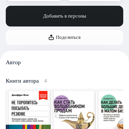
Добавить в персоны
Поделиться
Автор
Книги автора
4