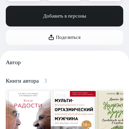
Добавить в персоны
Поделиться
Автор
Книги автора
3