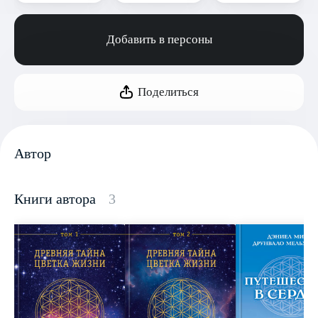
Добавить в персоны
Поделиться
Автор
Книги автора
3