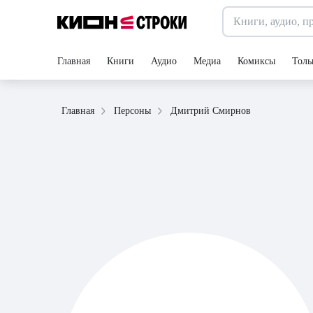
Главная
Книги
Аудио
Медиа
Комиксы
Толь
Дмитрий Смирнов
Главная
Персоны