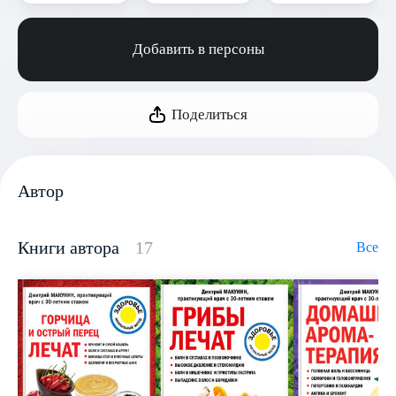
Добавить в персоны
Поделиться
Автор
Книги автора
17
Все