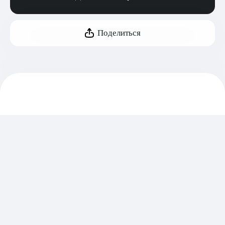
Поделиться