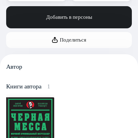
Добавить в персоны
Поделиться
Автор
Книги автора
1