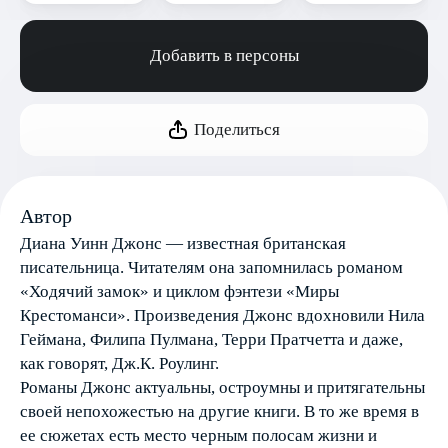
Добавить в персоны
Поделиться
Автор
Диана Уинн Джонс — известная британская
писательница. Читателям она запомнилась романом
«Ходячий замок» и циклом фэнтези «Миры
Крестоманси». Произведения Джонс вдохновили Нила
Геймана, Филипа Пулмана, Терри Пратчетта и даже,
как говорят, Дж.К. Роулинг.
Романы Джонс актуальны, остроумны и притягательны
своей непохожестью на другие книги. В то же время в
ее сюжетах есть место черным полосам жизни и